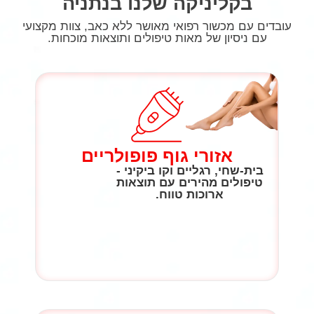
בקליניקה שלנו בנתניה
עובדים עם מכשור רפואי מאושר ללא כאב, צוות מקצועי
עם ניסיון של מאות טיפולים ותוצאות מוכחות.
אזורי גוף פופולריים
בית-שחי, רגליים וקו ביקיני -
טיפולים מהירים עם תוצאות
ארוכות טווח.