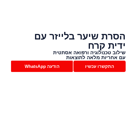
הסרת שיער בלייזר עם
ידית קרח
שילוב טכנולוגיה ורפואה אסתטית
עם אחריות מלאה לתוצאות
התקשרו עכשיו
הודעה WhatsApp