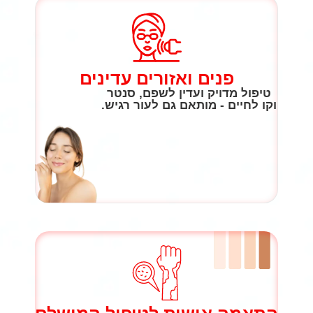
פנים ואזורים עדינים
טיפול מדויק ועדין לשפם, סנטר
וקו לחיים - מותאם גם לעור רגיש.