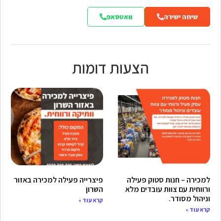
שיחה ישירה
וואטסאפ
הצעות דומות
למכירה – חנות סטוק פעילה
פיצרייה פעילה למכירה באזור
ורווחית עם צוות עובדים מלא
השרון
וניהול מסודר.
קרא עוד »
קרא עוד »