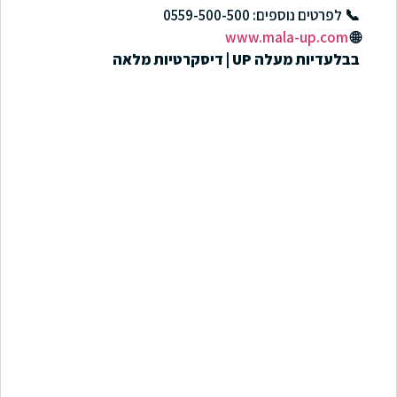
📞 לפרטים נוספים: 0559-500-500
www.mala-up.com
🌐
בבלעדיות מעלה UP | דיסקרטיות מלאה