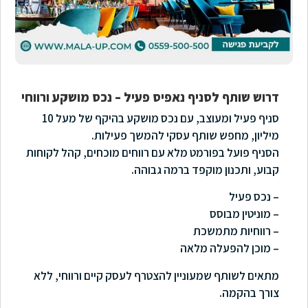
דרוש שותף לסניף נאפיס פעיל – נכס מושקע ורווחי
סניף פעיל ומעוצב, עם נכס מושקע בהיקף של מעל 10
מיליון, מחפש שותף עסקי להמשך פעילות.
הסניף פועל בפורמט מלא עם רווחים מוכחים, קהל לקוחות
קבוע, ותכנון מוקפד ברמה גבוהה.
– נכס פעיל
– מוניטין מבוסס
– רווחיות מתמשכת
– מוכן להפעלה מלאה
מתאים לשותף שמעוניין להצטרף לעסק קיים ורווחי, ללא
צורך בהקמה.