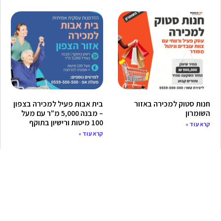
חנות סטוק למכירה באזור
בית אבות פעיל למכירה בצפון
השומרון
– מבנה 5,000 מ"ר עם מעל
100 מיטות ורישיון בתוקף
קרא עוד »
קרא עוד »