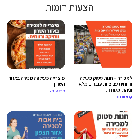
הצעות דומות
למכירה – חנות סטוק פעילה
פיצרייה פעילה למכירה באזור
ורווחית עם צוות עובדים מלא
השרון
וניהול מסודר.
קרא עוד »
קרא עוד »