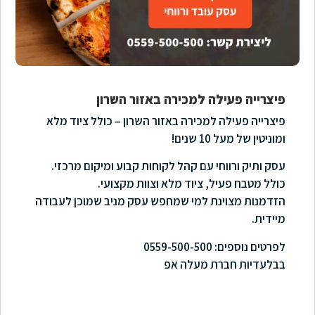
פיצרייה פעילה למכירה באזור השרון
פיצרייה פעילה למכירה באזור השרון – כולל ציוד מלא
ומוניטין של מעל 10 שנים!
עסק ותיק ורווחי עם קהל לקוחות קבוע ומיקום מרכזי.
כולל מטבח פעיל, ציוד מלא וצוות מקצועי.
הזדמנות מצוינת למי שמחפש עסק מניב שמוכן לעבודה
מיידית.
לפרטים נוספים: 0559-500-500
בבלעדיות חברת מעלה אפ