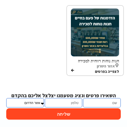
חנות נוחות רווחית למכירה
אזור השרון
לצפייה בפרטים
השאירו פרטים ונציג מטעמנו יצלצל אליכם בהקדם
שליחה