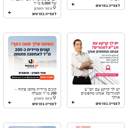
של 9,000 מ"ר
לצפייה בפרטים
אזור השרון
לצפייה בפרטים
יש לך קרקע עם תב"ע
קונים מיידית מחסן פתוח –
למגורים? אנחנו מחפשים
200 מ"ר ומעלה
אותך
אזור השרון
לצפייה בפרטים
לצפייה בפרטים