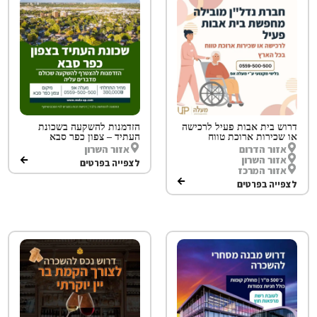
דרוש בית אבות פעיל לרכישה
הזדמנות להשקעה בשכונת
או שכירות ארוכת טווח
העתיד – צפון כפר סבא
אזור הדרום
אזור השרון
אזור השרון
לצפייה בפרטים
אזור המרכז
לצפייה בפרטים