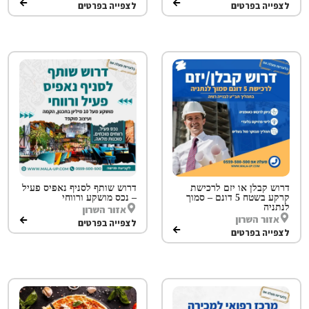
לצפייה בפרטים
לצפייה בפרטים
דרוש קבלן או יזם לרכישת
דרוש שותף לסניף נאפיס פעיל
קרקע בשטח 5 דונם – סמוך
– נכס מושקע ורווחי
לנתניה
אזור השרון
אזור השרון
לצפייה בפרטים
לצפייה בפרטים