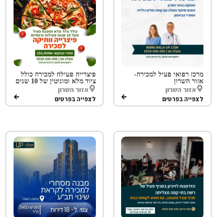
מרכז רפואי פעיל למכירה-
פיצרייה פעילה למכירה כולל
אזור השרון
ציוד מלא ומוניטין של 10 שנים
אזור השרון
אזור השרון
לצפייה בפרטים
לצפייה בפרטים