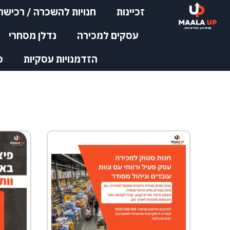
זכיינות
חנויות להשכרה / רכישה
עסקים למכירה
נדלן מסחרי
הזדמנויות עסקיות
כ