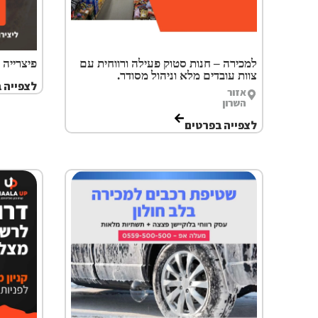
למכירה – חנות סטוק פעילה ורווחית עם
פיצרייה 
צוות עובדים מלא וניהול מסודר.
לצפייה 
אזור
השרון
לצפייה בפרטים