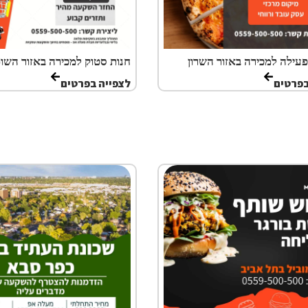
פעילה למכירה באזור השרון
חנות סטוק למכירה באזור השומ
בפרטים
לצפייה בפרטים