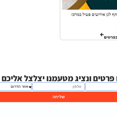
ף לגן אירועים פעיל במרכז
בפרטים
פרטים ונציג מטעמנו יצלצל אליכם
שליחה