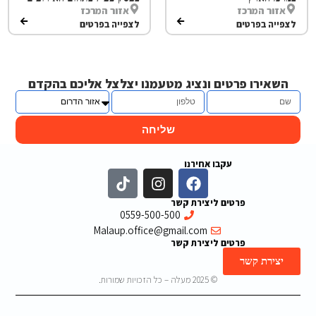
אזור המרכז
אזור המרכז
לצפייה בפרטים
לצפייה בפרטים
השאירו פרטים ונציג מטעמנו יצלצל אליכם בהקדם
שליחה
עקבו אחירנו
פרטים ליצירת קשר
0559-500-500
Malaup.office@gmail.com
פרטים ליצירת קשר
יצירת קשר
© 2025 מעלה – כל הזכויות שמורות.