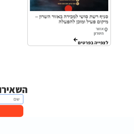
סניף רשת סושי למכירה באזור השרון –
מיקום פעיל ומוכן להפעלה
אזור
השרון
לצפייה בפרטים
השאירו 