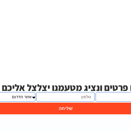
פרטים ונציג מטעמנו יצלצל אליכם
שליחה